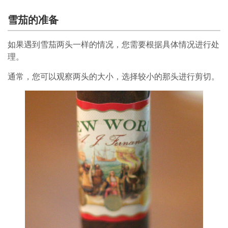
雪茄的准备
如果遇到雪茄两头一样的情况，您需要根据具体情况进行处
理。
通常，您可以观察两头的大小，选择较小的那头进行剪切。