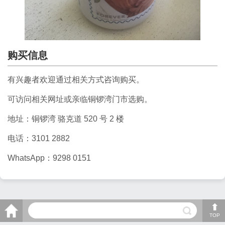
购买信息
有兴趣者欢迎通过相关方式咨询购买。
可访问相关网址或亲临铜锣湾门市选购。
地址：铜锣湾 骆克道 520 号 2 楼
电话：3101 2882
WhatsApp：9298 0151
TOP