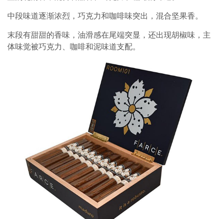
中段味道逐渐浓烈，巧克力和咖啡味突出，混合坚果香。
末段有甜甜的香味，油滑感在尾端突显，还出现胡椒味，主
体味觉被巧克力、咖啡和泥味道支配。