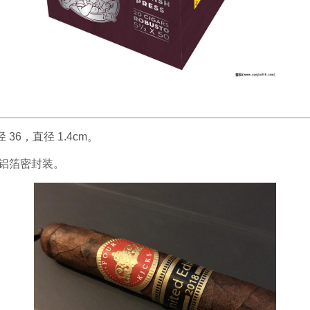
 36，直径 1.4cm。
支铝箔密封装。