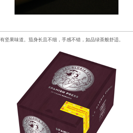
有坚果味道。茄身长且不细，手感不错，如品绿茶般舒适。