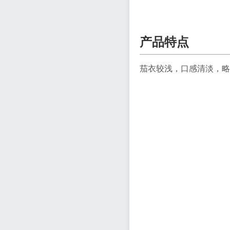
产品特点
茄衣较浅，口感清淡，略