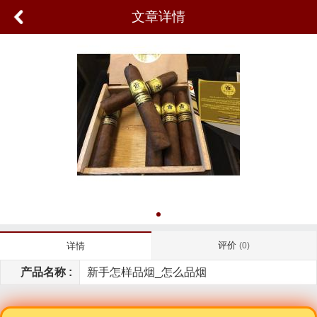
文章详情
评价
详情
(0)
产品名称 :
新手怎样品烟_怎么品烟