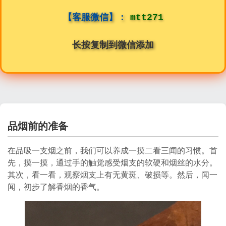
【客服微信】：
mtt271
长按复制到微信添加
品烟前的准备
在品吸一支烟之前，我们可以养成一摸二看三闻的习惯。首
先，摸一摸，通过手的触觉感受烟支的软硬和烟丝的水分。
其次，看一看，观察烟支上有无黄斑、破损等。然后，闻一
闻，初步了解香烟的香气。