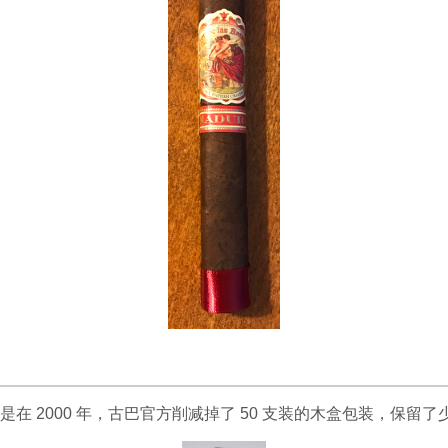
在 2000 年，古巴官方削减掉了 50 支装的木盒包装，保留