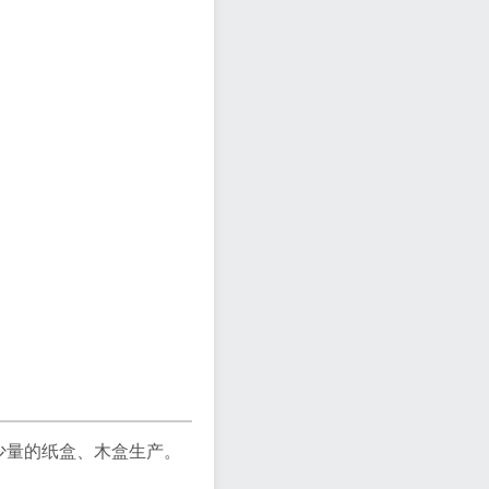
了少量的纸盒、木盒生产。