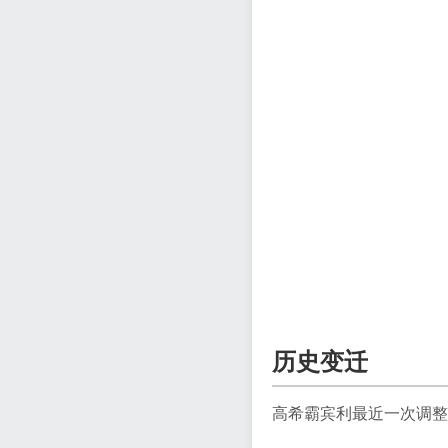
历史变迁
高希霸宾利最近一次调整是